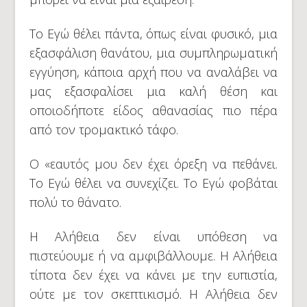
Το Εγώ θέλει πάντα, όπως είναι φυσικό, μια
εξασφάλιση θανάτου, μια συμπληρωματική
εγγύηση, κάποια αρχή που να αναλάβει να
μας εξασφαλίσει μια καλή θέση και
οποιοδήποτε είδος αθανασίας πιο πέρα
από τον τρομακτικό τάφο.
Ο «εαυτός μου δεν έχει όρεξη να πεθάνει.
Το Εγώ θέλει να συνεχίζει. Το Εγώ φοβάται
πολύ το θάνατο.
Η Αλήθεια δεν είναι υπόθεση να
πιστεύουμε ή να αμφιβάλλουμε. Η Αλήθεια
τίποτα δεν έχει να κάνει με την ευπιστία,
ούτε με τον σκεπτικισμό. Η Αλήθεια δεν