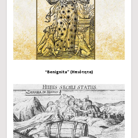
“Benignita” (Ηπιότητα)