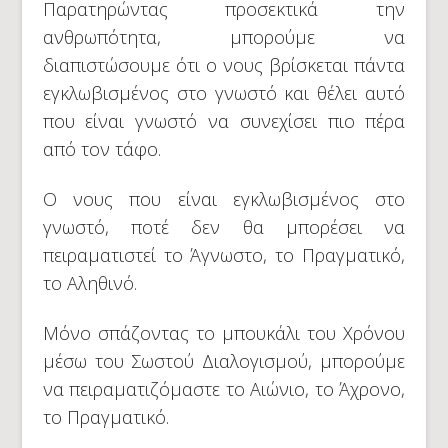
Παρατηρώντας προσεκτικά την
ανθρωπότητα, μπορούμε να
διαπιστώσουμε ότι ο νους βρίσκεται πάντα
εγκλωβισμένος στο γνωστό και θέλει αυτό
που είναι γνωστό να συνεχίσει πιο πέρα
από τον τάφο.
Ο νους που είναι εγκλωβισμένος στο
γνωστό, ποτέ δεν θα μπορέσει να
πειραματιστεί το Άγνωστο, το Πραγματικό,
το Αληθινό.
Μόνο σπάζοντας το μπουκάλι του Χρόνου
μέσω του Σωστού Διαλογισμού, μπορούμε
να πειραματιζόμαστε το Αιώνιο, το Άχρονο,
το Πραγματικό.