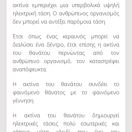
ακτίνα εμπεριέχει μια υπερβολικά υψηλή
ηλεκτρική τάση. Ο ανθρώπινος οργανισμός
δεν μπορεί να αντέξει παρόμοια τάση.
Έτσι όπως ένας κεραυνός μπορεί να
διαλύσει ένα δέντρο, έτσι επίσης η ακτίνα
του θανάτου περνώντας από τον
ανθρώπινο οργανισμό, τον καταστρέφει
αναπόφευκτα.
Η ακτίνα του θανάτου συνδέει το
φαινόμενο θάνατος με το φαινόμενο
γέννηση.
Η ακτίνα του θανάτου δημιουργεί
ηλεκτρικές τάσεις πολύ εσωτερικές και
κάποια νότα κλειδί που έχει την