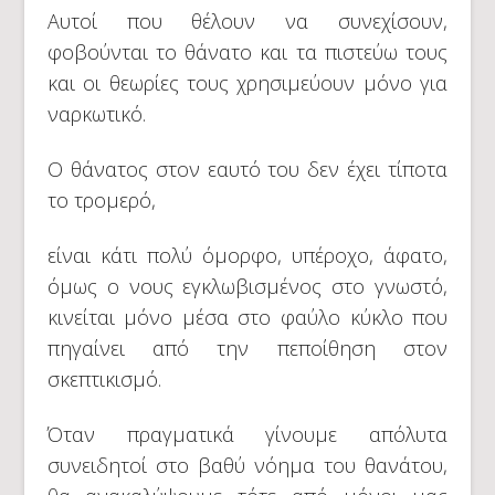
Αυτοί που θέλουν να συνεχίσουν,
φοβούνται το θάνατο και τα πιστεύω τους
και οι θεωρίες τους χρησιμεύουν μόνο για
ναρκωτικό.
Ο θάνατος στον εαυτό του δεν έχει τίποτα
το τρομερό,
είναι κάτι πολύ όμορφο, υπέροχο, άφατο,
όμως ο νους εγκλωβισμένος στο γνωστό,
κινείται μόνο μέσα στο φαύλο κύκλο που
πηγαίνει από την πεποίθηση στον
σκεπτικισμό.
Όταν πραγματικά γίνουμε απόλυτα
συνειδητοί στο βαθύ νόημα του θανάτου,