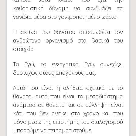
καθοριστική δύναμη να συνδυάζει τα
γονίδια μέσα στο γονιμοποιημένο ωάριο.
Η ακτίνα του θανάτου αποσυνθέτει τον
ανθρώπινο οργανισμό στα βασικά του
στοιχεία.
Το Εγώ, το ενεργητικό Εγώ, συνεχίζει
δυστυχώς στους απογόνους μας.
Αυτό που είναι η αλήθεια σχετικά με το
θάνατο, αυτό που είναι το μεσοδιάστημα
ανάμεσα σε θάνατο και σε σύλληψη, είναι
κάτι που δεν ανήκει στο χρόνο και που
μόνο μέσω της επιστήμης του διαλογισμού
μπορούμε να πειραματιστούμε.