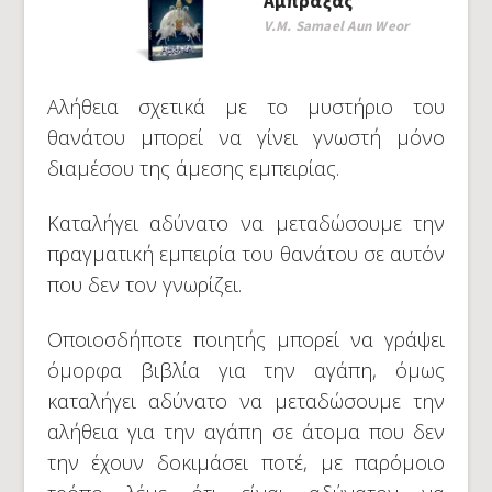
Αμπράξας
V.M. Samael Aun Weor
Αλήθεια σχετικά με το μυστήριο του
θανάτου μπορεί να γίνει γνωστή μόνο
διαμέσου της άμεσης εμπειρίας.
Καταλήγει αδύνατο να μεταδώσουμε την
πραγματική εμπειρία του θανάτου σε αυτόν
που δεν τον γνωρίζει.
Οποιοσδήποτε ποιητής μπορεί να γράψει
όμορφα βιβλία για την αγάπη, όμως
καταλήγει αδύνατο να μεταδώσουμε την
αλήθεια για την αγάπη σε άτομα που δεν
την έχουν δοκιμάσει ποτέ, με παρόμοιο