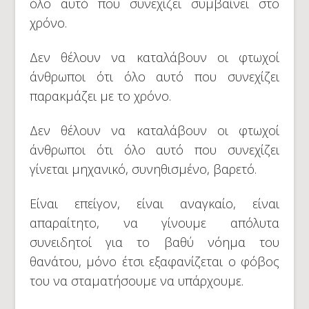
όλο αυτό που συνεχίζει συμβαίνει στο
χρόνο.
Δεν θέλουν να καταλάβουν οι φτωχοί
άνθρωποι ότι όλο αυτό που συνεχίζει
παρακμάζει με το χρόνο.
Δεν θέλουν να καταλάβουν οι φτωχοί
άνθρωποι ότι όλο αυτό που συνεχίζει
γίνεται μηχανικό, συνηθισμένο, βαρετό.
Είναι επείγον, είναι αναγκαίο, είναι
απαραίτητο, να γίνουμε απόλυτα
συνειδητοί για το βαθύ νόημα του
θανάτου, μόνο έτσι εξαφανίζεται ο φόβος
του να σταματήσουμε να υπάρχουμε.