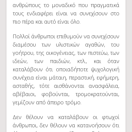
ανθρώπους το μοναδικό που πραγματικά
τους ενδιαφέρει είναι να συνεχίσουν στο
πιο πέρα και αυτό είναι όλο.
Πολλοί άνθρωποι επιθυμούν να συνεχίσουν
διαμέσου των υλιστικών αγαθών, του
γοήτρου, της οικογένειας, των πιστεύω, των
ιδεών, των παιδιών, κτλ., και όταν
καταλάβουν ότι οποιαδήποτε ψυχολογική
συνέχεια είναι μάταιη, περαστική, εφήμερη,
ασταθής, τότε αισθάνονται ανασφάλεια,
αβέβαιοι, φοβούνται, τρομοκρατούνται,
γεμίζουν από άπειρο τρόμο.
Δεν θέλουν να καταλάβουν οι φτωχοί
άνθρωποι, δεν θέλουν να κατανοήσουν ότι