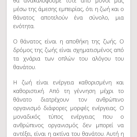
θα ανακαλύψουμε τότε από μόνοι μας
μέσω της άμεσης εμπειρίας, ότι η ζωή και ο
θάνατος αποτελούν ένα σύνολο, μια
ενότητα.
Ο θάνατος είναι η αποθήκη της ζωής. Ο
δρόμος της ζωής είναι σχηματισμένος από
τα χνάρια των οπλών του αλόγου του
θανάτου.
Η ζωή είναι ενέργεια καθορισμένη και
καθοριστική. Από τη γέννηση μέχρι το
θάνατο διατρέχουν τον ανθρώπινο
οργανισμό διάφορες μορφές ενέργειας. Ο
μοναδικός τύπος ενέργειας που ο
ανθρώπινος οργανισμός δεν μπορεί να
αντέξει, είναι η ακτίνα του θανάτου. Αυτή η