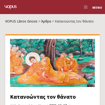
MENU
VOPUS Libros Gnosis
>
Άρθρα
>
Κατανοώντας τον θάνατο
Κατανοώντας τον θάνατο