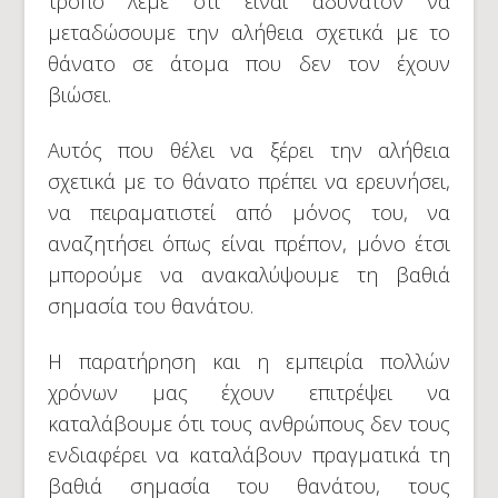
τρόπο λέμε ότι είναι αδύνατον να
μεταδώσουμε την αλήθεια σχετικά με το
θάνατο σε άτομα που δεν τον έχουν
βιώσει.
Αυτός που θέλει να ξέρει την αλήθεια
σχετικά με το θάνατο πρέπει να ερευνήσει,
να πειραματιστεί από μόνος του, να
αναζητήσει όπως είναι πρέπον, μόνο έτσι
μπορούμε να ανακαλύψουμε τη βαθιά
σημασία του θανάτου.
Η παρατήρηση και η εμπειρία πολλών
χρόνων μας έχουν επιτρέψει να
καταλάβουμε ότι τους ανθρώπους δεν τους
ενδιαφέρει να καταλάβουν πραγματικά τη
βαθιά σημασία του θανάτου, τους