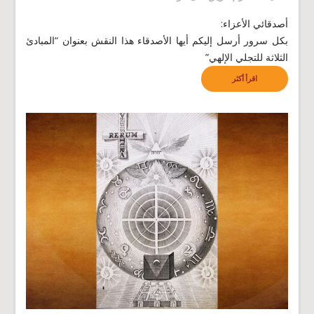
أصدقائي الأعزاء:
بكل سرور أرسل إليكم أيها الأصدقاء هذا النقش بعنوان “المبادئ
الثلاثة للتجلي الإلهي”
اقرأ أكثر