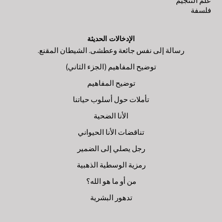
علم التنجيم
فلسفة
الإدخالات الحديثة
رسالة إلى نفس جائعة وعطشى. الشيطان المقنع.
توضيح المفاهيم (الجزء الثاني)
توضيح المفاهيم
تأملات حول أسلوب حياتنا
الأنا الضحية
تناقضات الأنا الحيواني
رجل يصلي إلى الضمير
رمزية الوسطية الذهبية
من أو ما هو الله؟
تدهور البشرية