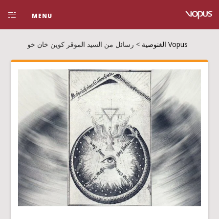
MENU
Vopus الغنوصية
>
رسائل من السيد الموقر كوين خان خو