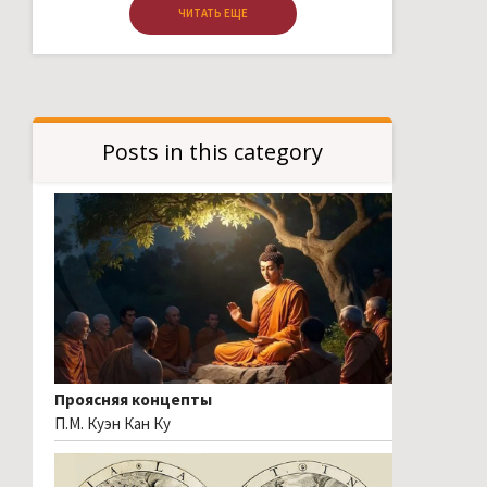
ЧИТАТЬ ЕЩЕ
Posts in this category
Проясняя концепты
П.М. Куэн Кан Ку