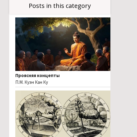
Posts in this category
Проясняя концепты
П.М. Куэн Кан Ку