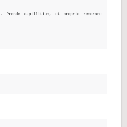
. Prende capillitium, et proprio remorare 