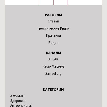
РАЗДЕЛЫ
Статьи
Гностические Книги
Практики
Видео
КАНАЛЫ
АГЕАК
Radio Maitreya
Samael.org
КАТЕГОРИИ
Алхимия
Здоровье
Антропология