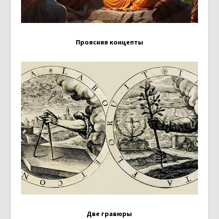
Проясняя концепты
Две гравюры