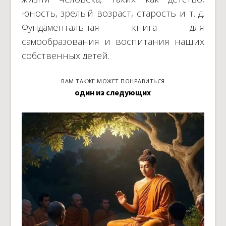
юность, зрелый возраст, старость и т. д.
Фундаментальная книга для
самообразования и воспитания наших
собственных детей.
ВАМ ТАКЖЕ МОЖЕТ ПОНРАВИТЬСЯ
один из следующих