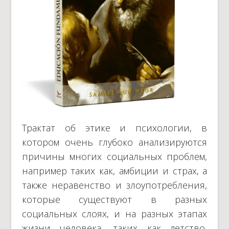
Трактат об этике и психологии, в
котором очень глубоко анализируются
причины многих социальных проблем,
например таких как, амбиции и страх, а
также неравенство и злоупотребления,
которые существуют в разных
социальных слоях, и на разных этапах
жизни человека, таких как детство,