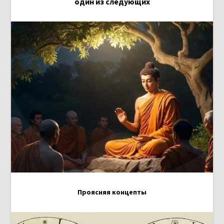
один из следующих
Проясняя концепты