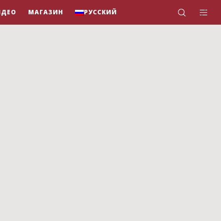
ИДЕО
МАГАЗИН
РУССКИЙ