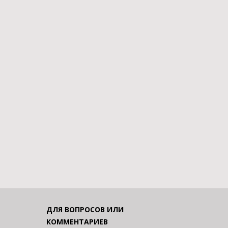
ДЛЯ ВОПРОСОВ ИЛИ
КОММЕНТАРИЕВ