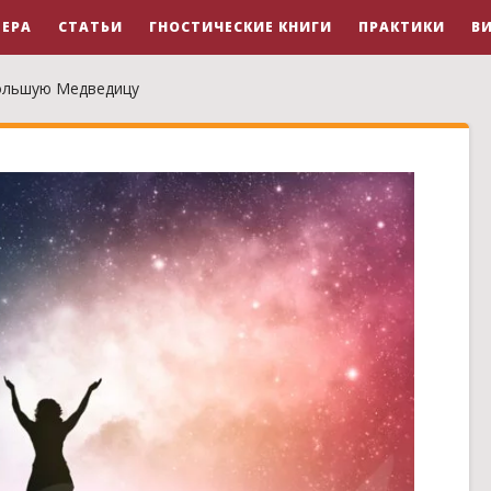
ЕРА
СТАТЬИ
ГНОСТИЧЕСКИЕ КНИГИ
ПРАКТИКИ
В
ольшую Медведицу