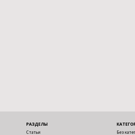
РАЗДЕЛЫ
КАТЕГО
Статьи
Без кате