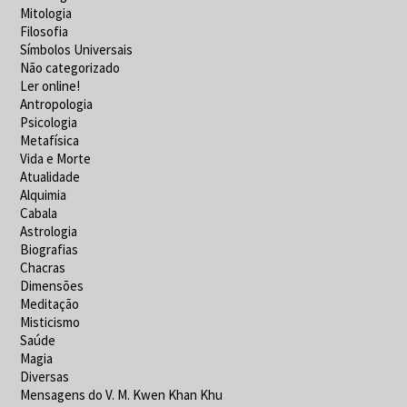
Mitologia
Filosofia
Símbolos Universais
Não categorizado
Ler online!
Antropologia
Psicologia
Metafísica
Vida e Morte
Atualidade
Alquimia
Cabala
Astrologia
Biografias
Chacras
Dimensões
Meditação
Misticismo
Saúde
Magia
Diversas
Mensagens do V. M. Kwen Khan Khu