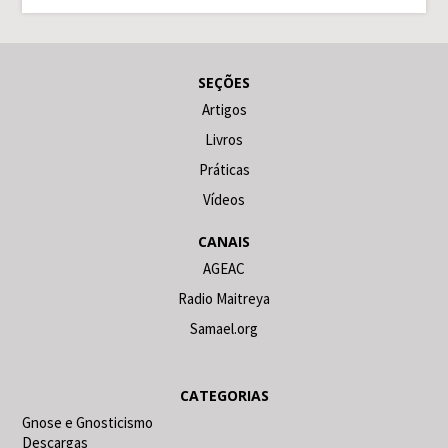
SEÇÕES
Artigos
Livros
Práticas
Vídeos
CANAIS
AGEAC
Radio Maitreya
Samael.org
CATEGORIAS
Gnose e Gnosticismo
Descargas