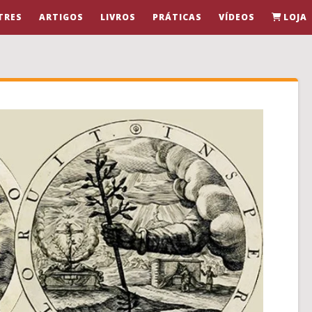
TRES
ARTIGOS
LIVROS
PRÁTICAS
VÍDEOS
LOJA