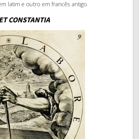
 latim e outro em francês antigo.
ET CONSTANTIA