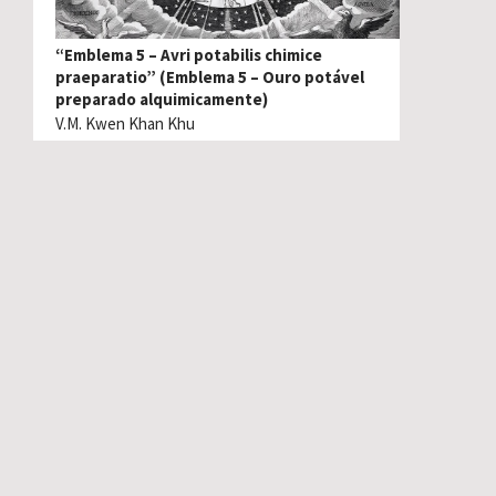
“Emblema 5 – Avri potabilis chimice
praeparatio” (Emblema 5 – Ouro potável
preparado alquimicamente)
V.M. Kwen Khan Khu