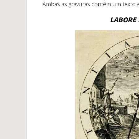
Ambas as gravuras contêm um texto em
LABORE 