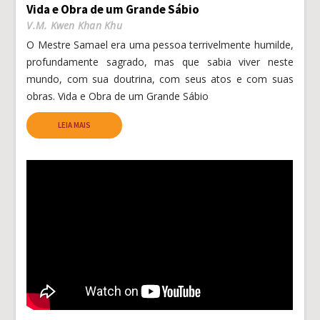
Vida e Obra de um Grande Sábio
V.M. Kwen Khan Khu
O Mestre Samael era uma pessoa terrivelmente humilde,
profundamente sagrado, mas que sabia viver neste
mundo, com sua doutrina, com seus atos e com suas
obras. Vida e Obra de um Grande Sábio
LEIA MAIS