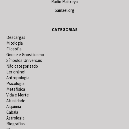
Radio Maitreya
Samael.org
CATEGORIAS
Descargas
Mitologia
Filosofia
Gnose e Gnosticismo
Símbolos Universais
Não categorizado
Ler online!
Antropologia
Psicologia
Metafísica
Vida e Morte
Atualidade
Alquimia
Cabala
Astrologia
Biografias