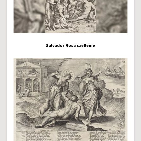
Salvador Rosa szelleme