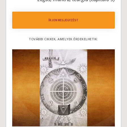
ÍRJON MEGJEGYZÉST
TOVÁBBI CIKKEK, AMELYEK ÉRDEKELHETIK: