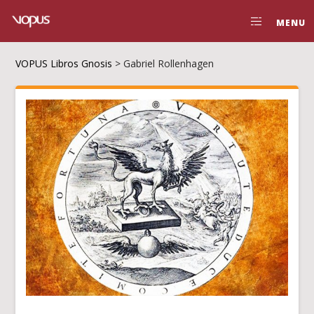
MENU
VOPUS Libros Gnosis
>
Gabriel Rollenhagen