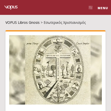
MENU
VOPUS Libros Gnosis
>
Εσωτερικός Χριστιανισμός