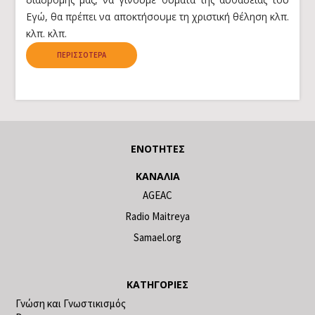
Εγώ, θα πρέπει να αποκτήσουμε τη χριστική θέληση κλπ.
κλπ. κλπ.
ΠΕΡΙΣΣΌΤΕΡΑ
ΕΝΌΤΗΤΕΣ
ΚΑΝΆΛΙΑ
AGEAC
Radio Maitreya
Samael.org
ΚΑΤΗΓΟΡΊΕΣ
Γνώση και Γνωστικισμός