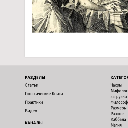
РАЗДЕЛЫ
КАТЕГО
Статьи
Чакры
Мифолог
Гностические Книги
загрузки
Практики
Философ
Размеры
Видео
Разное
Каббала
КАНАЛЫ
Магия