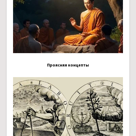
Проясняя концепты