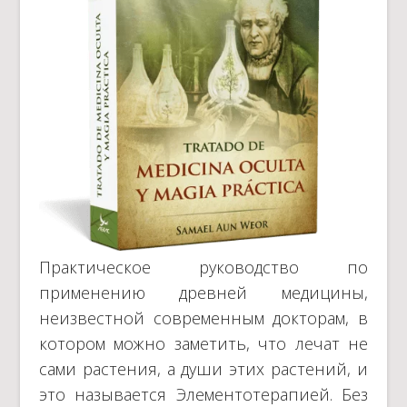
Практическое руководство по
применению древней медицины,
неизвестной современным докторам, в
котором можно заметить, что лечат не
сами растения, а души этих растений, и
это называется Элементотерапией. Без