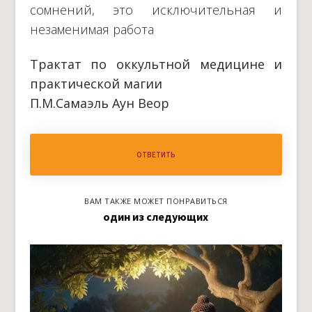
сомнений, это исключительная и
незаменимая работа
Трактат по оккультной медицине и
практической магии
П.М.Самаэль Аун Веор
ОТВЕТИТЬ
ВАМ ТАКЖЕ МОЖЕТ ПОНРАВИТЬСЯ
один из следующих