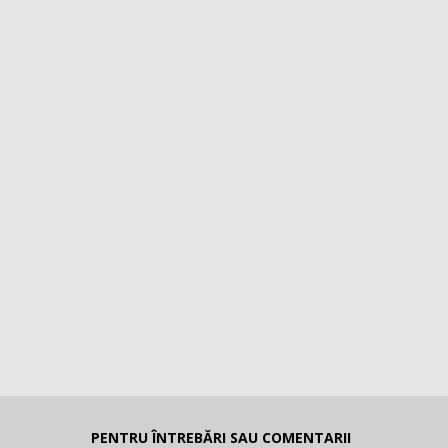
PENTRU ÎNTREBĂRI SAU COMENTARII