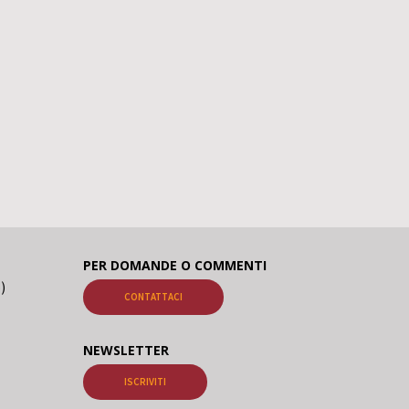
PER DOMANDE O COMMENTI
o)
CONTATTACI
NEWSLETTER
ISCRIVITI