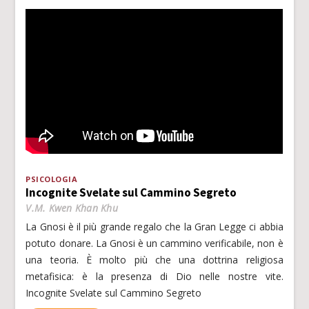
PSICOLOGIA
Incognite Svelate sul Cammino Segreto
V.M. Kwen Khan Khu
La Gnosi è il più grande regalo che la Gran Legge ci abbia
potuto donare. La Gnosi è un cammino verificabile, non è
una teoria. È molto più che una dottrina religiosa
metafisica: è la presenza di Dio nelle nostre vite.
Incognite Svelate sul Cammino Segreto