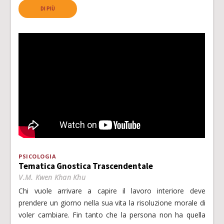
DI PIÙ
PSICOLOGIA
Tematica Gnostica Trascendentale
V.M. Kwen Khan Khu
Chi vuole arrivare a capire il lavoro interiore deve
prendere un giorno nella sua vita la risoluzione morale di
voler cambiare. Fin tanto che la persona non ha quella