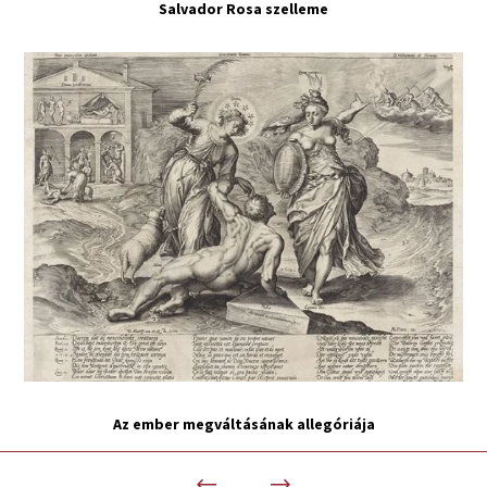
Salvador Rosa szelleme
Az ember megváltásának allegóriája