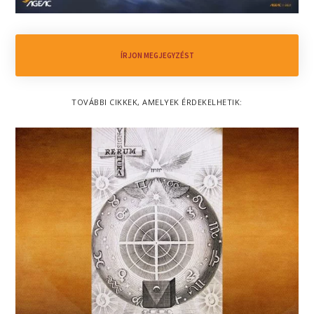
ÍRJON MEGJEGYZÉST
TOVÁBBI CIKKEK, AMELYEK ÉRDEKELHETIK: