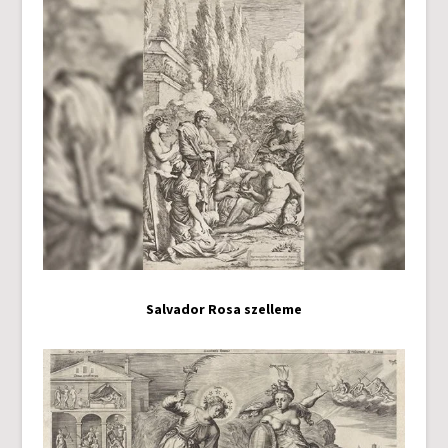
Salvador Rosa szelleme