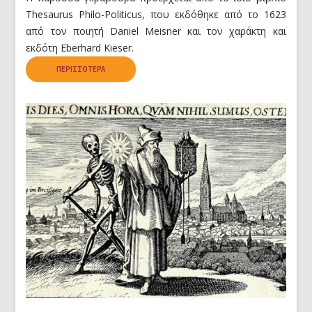
Thesaurus Philo-Politicus, που εκδόθηκε από το 1623
από τον ποιητή Daniel Meisner και τον χαράκτη και
εκδότη Eberhard Kieser.
ΠΕΡΙΣΣΌΤΕΡΑ