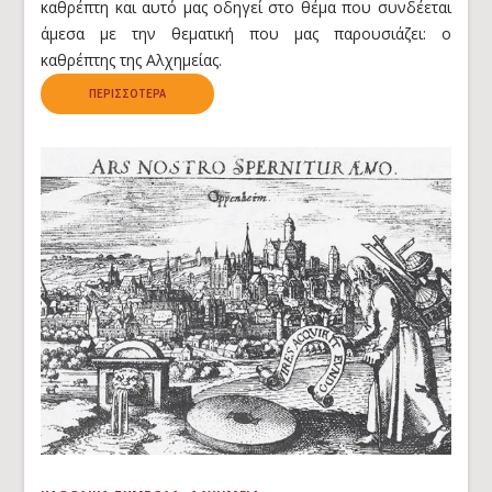
καθρέπτη και αυτό μας οδηγεί στο θέμα που συνδέεται
άμεσα με την θεματική που μας παρουσιάζει: ο
καθρέπτης της Αλχημείας.
ΠΕΡΙΣΣΌΤΕΡΑ