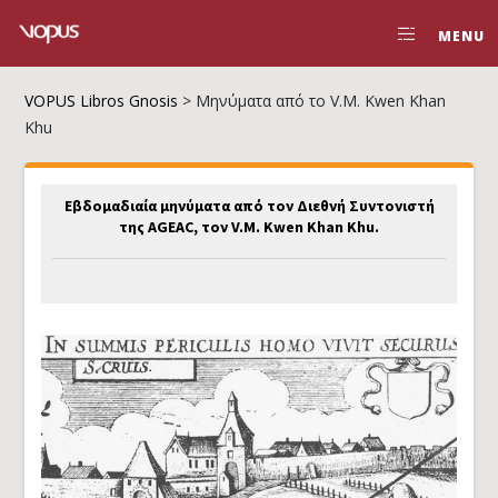
MENU
VOPUS Libros Gnosis
>
Μηνύματα από το V.M. Kwen Khan
Khu
Εβδομαδιαία μηνύματα από τον Διεθνή Συντονιστή
της AGEAC, τον V.M. Kwen Khan Khu.