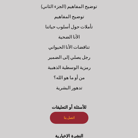
توضيح المفاهيم (الجزء الثاني)
توضيح المفاهيم
تأملات حول أسلوب حياتنا
الأنا الضحية
تناقضات الأنا الحيواني
رجل يصلي إلى الضمير
رمزية الوسطية الذهبية
من أو ما هو الله؟
تدهور البشرية
للأسئلة أو التعليقات
اتصل بنا
النشرة الإخبارية