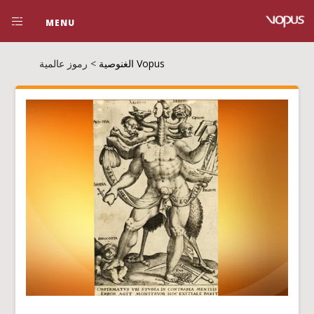
MENU
Vopus الغنوصية
>
رموز عالمية