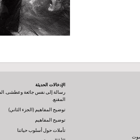
الإدخالات الحديثة
رسالة إلى نفس جائعة وعطشى. ال
المقنع.
توضيح المفاهيم (الجزء الثاني)
توضيح المفاهيم
تأملات حول أسلوب حياتنا
موت