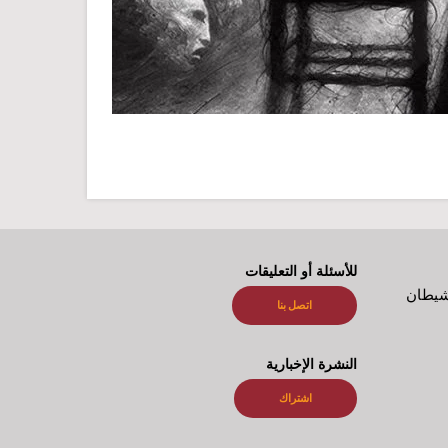
للأسئلة أو التعليقات
شيطان
اتصل بنا
النشرة الإخبارية
اشتراك