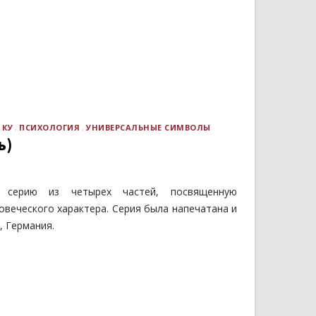
 КУ
ПСИХОЛОГИЯ
УНИВЕРСАЛЬНЫЕ СИМВОЛЫ
ь)
 серию из четырех частей, посвященную
веческого характера. Серия была напечатана и
, Германия.