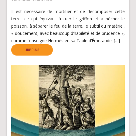
Il est nécessaire de mortifier et de décomposer cette
terre, ce qui équivaut à tuer le griffon et à pêcher le
poisson, à séparer le feu de la terre, le subtil du matériel,
« doucement, avec beaucoup d’habileté et de prudence »,
comme l’enseigne Hermès en sa Table d’Émeraude. […]
LIRE PLUS