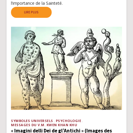
l’importance de la Sainteté.
LIRE PLUS
SYMBOLES UNIVERSELS
PSYCHOLOGIE
MESSAGES DU V.M. KWEN KHAN KHU
« Imagini delli Dei de gl’Antichi » (Images des