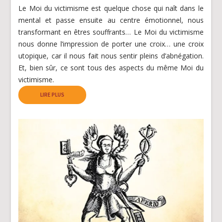
Le Moi du victimisme est quelque chose qui naît dans le
mental et passe ensuite au centre émotionnel, nous
transformant en êtres souffrants… Le Moi du victimisme
nous donne l’impression de porter une croix… une croix
utopique, car il nous fait nous sentir pleins d’abnégation.
Et, bien sûr, ce sont tous des aspects du même Moi du
victimisme.
LIRE PLUS