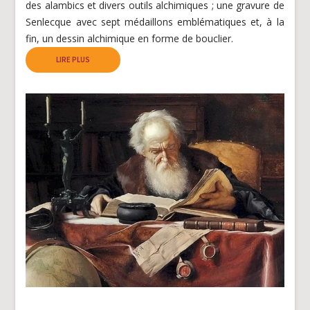
des alambics et divers outils alchimiques ; une gravure de
Senlecque avec sept médaillons emblématiques et, à la
fin, un dessin alchimique en forme de bouclier.
LIRE PLUS