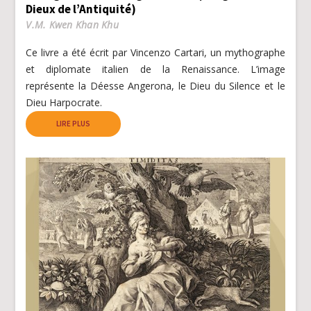
Dieux de l’Antiquité)
V.M. Kwen Khan Khu
Ce livre a été écrit par Vincenzo Cartari, un mythographe
et diplomate italien de la Renaissance. L’image
représente la Déesse Angerona, le Dieu du Silence et le
Dieu Harpocrate.
LIRE PLUS