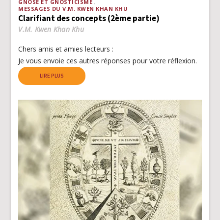
GNOSE ET GNOSTICISME
MESSAGES DU V.M. KWEN KHAN KHU
Clarifiant des concepts (2ème partie)
V.M. Kwen Khan Khu
Chers amis et amies lecteurs :
Je vous envoie ces autres réponses pour votre réflexion.
LIRE PLUS