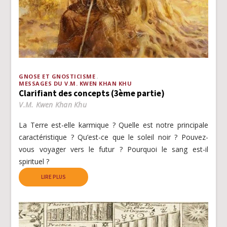
GNOSE ET GNOSTICISME
MESSAGES DU V.M. KWEN KHAN KHU
Clarifiant des concepts (3ème partie)
V.M. Kwen Khan Khu
La Terre est-elle karmique ? Quelle est notre principale
caractéristique ? Qu’est-ce que le soleil noir ? Pouvez-
vous voyager vers le futur ? Pourquoi le sang est-il
spirituel ?
LIRE PLUS